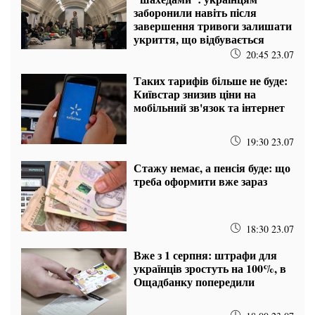
заборонили навіть після
завершення тривоги залишати
укриття, що відбувається
20:45 23.07
Таких тарифів більше не буде:
Київстар знизив ціни на
мобільний зв'язок та інтернет
19:30 23.07
Стажу немає, а пенсія буде: що
треба оформити вже зараз
18:30 23.07
Вже з 1 серпня: штрафи для
українців зростуть на 100%, в
Ощадбанку попередили